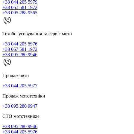
+38 044 205 5979
+38 067 581 1972
+38 095 288 9565
Техобслуговування та сервіс мото
+38 044 205 5976
+38 067 581 1972
+38 095 280 9946
Продаж авто
+38 044 205 5977
Продаж мототехніки
+38 095 280 9947
СТО мототехніки
+38 095 280 9946
+38 044 205 5976