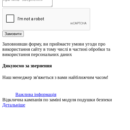
Замовити
Заповнивши форму, ви приймаєте умови угоди про
використання сайту в тому числі в частині обробки та
використання персональних даних
Дякуюємо за звернення
Наш менеджер зв'яжеться з вами найближчим часом!
Важлива інформація
Відклична кампанія по заміні модуля подушки безпеки
Детальніше