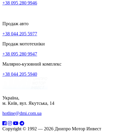
+38 095 280 9946
Продаж авто
+38 044 205 5977
Продаж мототехніки
+38 095 280 9947
Малярно-кузовний комплекс
+38 044 205 5940
Україна,
м. Київ, вул. Якутська, 14
hotline@dmi.com.ua
Copyright © 1992 — 2026 Днипро Мотор Инвест