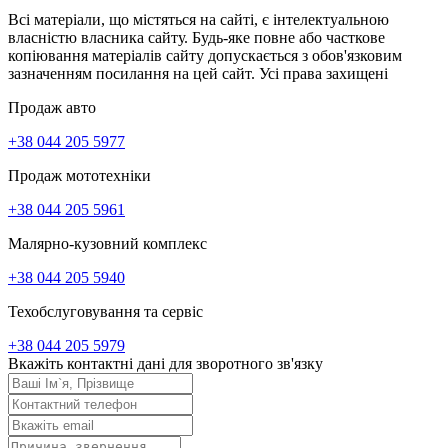
Всі матеріали, що містяться на сайті, є інтелектуальною
власністю власника сайту. Будь-яке повне або часткове
копіювання матеріалів сайту допускається з обов'язковим
зазначенням посилання на цей сайт. Усі права захищені
Продаж авто
+38 044 205 5977
Продаж мототехніки
+38 044 205 5961
Малярно-кузовний комплекс
+38 044 205 5940
Техобслуговування та сервіс
+38 044 205 5979
Вкажіть контактні дані для зворотного зв'язку