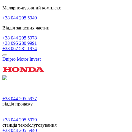
Малярно-кузовний комплекс
+38 044 205 5940
Відділ запасних частин
+38 044 205 5978
+38 095 280 9991
+38 067 581 1974
Dnipro Motor Invest
+38 044 205 5977
відділ продажу
+38 044 205 5979
станція техобслуговування
+38 044 205 5940