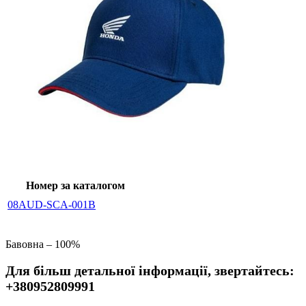
Номер за каталогом
08AUD-SCA-001B
Бавовна – 100%
Для більш детальної інформації, звертайтесь:
+380952809991