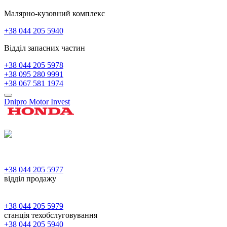
Малярно-кузовний комплекс
+38 044 205 5940
Відділ запасних частин
+38 044 205 5978
+38 095 280 9991
+38 067 581 1974
Dnipro Motor Invest
+38 044 205 5977
відділ продажу
+38 044 205 5979
станція техобслуговування
+38 044 205 5940