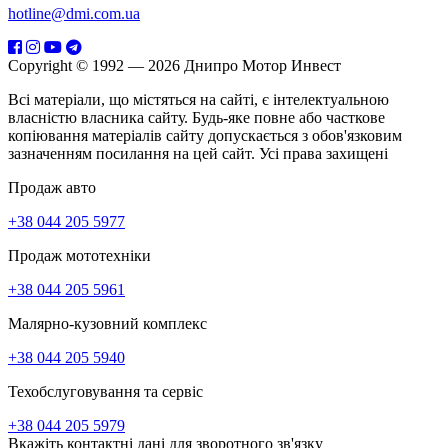
hotline@dmi.com.ua
Copyright © 1992 — 2026 Днипро Мотор Инвест
Всі матеріали, що містяться на сайті, є інтелектуальною
власністю власника сайту. Будь-яке повне або часткове
копіювання матеріалів сайту допускається з обов'язковим
зазначенням посилання на цей сайт. Усі права захищені
Продаж авто
+38 044 205 5977
Продаж мототехніки
+38 044 205 5961
Малярно-кузовний комплекс
+38 044 205 5940
Техобслуговування та сервіс
+38 044 205 5979
Вкажіть контактні дані для зворотного зв'язку