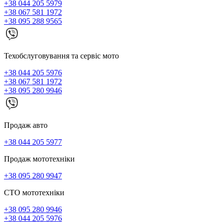
+38 044 205 5979
+38 067 581 1972
+38 095 288 9565
Техобслуговування та сервіс мото
+38 044 205 5976
+38 067 581 1972
+38 095 280 9946
Продаж авто
+38 044 205 5977
Продаж мототехніки
+38 095 280 9947
СТО мототехніки
+38 095 280 9946
+38 044 205 5976