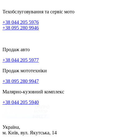
Техобслуговування та сервіс мото
+38 044 205 5976
+38 095 280 9946
Продаж авто
+38 044 205 5977
Продаж мототехніки
+38 095 280 9947
Малярно-кузовний комплекс
+38 044 205 5940
Україна,
м. Київ, вул. Якутська, 14