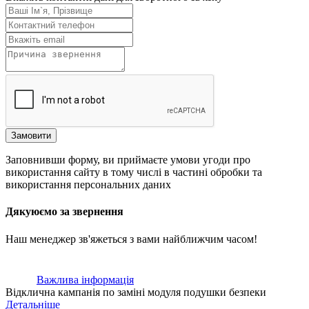
Замовити
Заповнивши форму, ви приймаєте умови угоди про
використання сайту в тому числі в частині обробки та
використання персональних даних
Дякуюємо за звернення
Наш менеджер зв'яжеться з вами найближчим часом!
Важлива інформація
Відклична кампанія по заміні модуля подушки безпеки
Детальніше