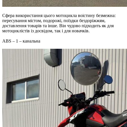
Сфера використання цього мотоцикла воістину безмежна:
пересування містом, подорожі, поїздки бездоріжжям,
доставлення товарів та інше. Він чудово підходить як для
мотоциклістів із досвідом, так і для новачків.
ABS – 1 – канальна