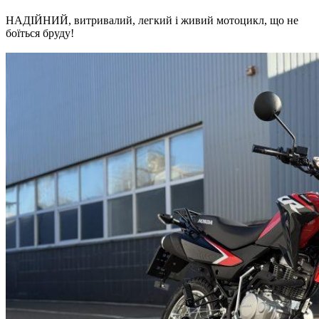
НАДІЙНИЙ, витривалий, легкий і живий мотоцикл, що не
боїться бруду!