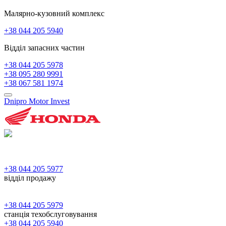
Малярно-кузовний комплекс
+38 044 205 5940
Відділ запасних частин
+38 044 205 5978
+38 095 280 9991
+38 067 581 1974
Dnipro Motor Invest
+38 044 205 5977
відділ продажу
+38 044 205 5979
станція техобслуговування
+38 044 205 5940