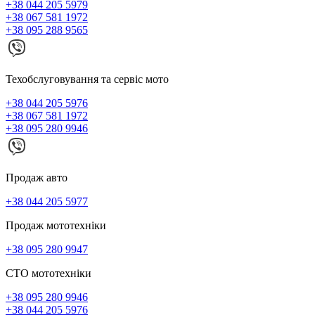
+38 044 205 5979
+38 067 581 1972
+38 095 288 9565
Техобслуговування та сервіс мото
+38 044 205 5976
+38 067 581 1972
+38 095 280 9946
Продаж авто
+38 044 205 5977
Продаж мототехніки
+38 095 280 9947
СТО мототехніки
+38 095 280 9946
+38 044 205 5976