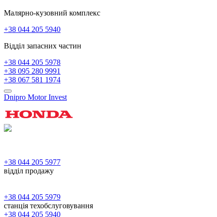
Малярно-кузовний комплекс
+38 044 205 5940
Відділ запасних частин
+38 044 205 5978
+38 095 280 9991
+38 067 581 1974
Dnipro Motor Invest
+38 044 205 5977
відділ продажу
+38 044 205 5979
станція техобслуговування
+38 044 205 5940