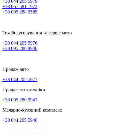
+38 044 205 5979
+38 067 581 1972
+38 095 288 9565
Техобслуговування та сервіс мото
+38 044 205 5976
+38 095 280 9946
Продаж авто
+38 044 205 5977
Продаж мототехніки
+38 095 280 9947
Малярно-кузовний комплекс
+38 044 205 5940