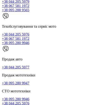
+38 044 205 5979
+38 067 581 1972
+38 095 288 9565
Техобслуговування та сервіс мото
+38 044 205 5976
+38 067 581 1972
+38 095 280 9946
Продаж авто
+38 044 205 5977
Продаж мототехніки
+38 095 280 9947
СТО мототехніки
+38 095 280 9946
+38 044 205 5976