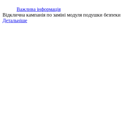
Важлива інформація
Відклична кампанія по заміні модуля подушки безпеки
Детальніше