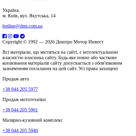
Україна,
м. Київ, вул. Якутська, 14
hotline@dmi.com.ua
Copyright © 1992 — 2026 Днипро Мотор Инвест
Всі матеріали, що містяться на сайті, є інтелектуальною
власністю власника сайту. Будь-яке повне або часткове
копіювання матеріалів сайту допускається з обов'язковим
зазначенням посилання на цей сайт. Усі права захищені
Продаж авто
+38 044 205 5977
Продаж мототехніки
+38 044 205 5961
Малярно-кузовний комплекс
+38 044 205 5940