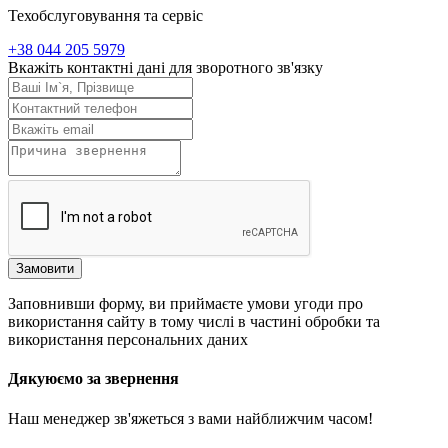
Техобслуговування та сервіс
+38 044 205 5979
Вкажіть контактні дані для зворотного зв'язку
Замовити
Заповнивши форму, ви приймаєте умови угоди про
використання сайту в тому числі в частині обробки та
використання персональних даних
Дякуюємо за звернення
Наш менеджер зв'яжеться з вами найближчим часом!