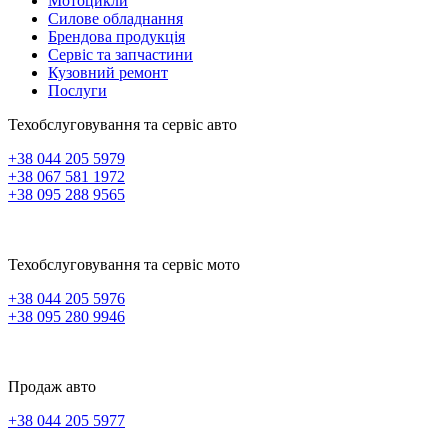
Мотоцикли
Силове обладнання
Брендова продукція
Сервіс та запчастини
Кузовний ремонт
Послуги
Техобслуговування та сервіс авто
+38 044 205 5979
+38 067 581 1972
+38 095 288 9565
Техобслуговування та сервіс мото
+38 044 205 5976
+38 095 280 9946
Продаж авто
+38 044 205 5977