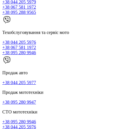
+38 044 205 5979
+38 067 581 1972
+38 095 288 9565
Техобслуговування та сервіс мото
+38 044 205 5976
+38 067 581 1972
+38 095 280 9946
Продаж авто
+38 044 205 5977
Продаж мототехніки
+38 095 280 9947
СТО мототехніки
+38 095 280 9946
+38 044 205 5976