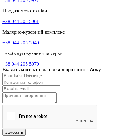
+38 044 205 5977
Продаж мототехніки
+38 044 205 5961
Малярно-кузовний комплекс
+38 044 205 5940
Техобслуговування та сервіс
+38 044 205 5979
Вкажіть контактні дані для зворотного зв'язку
Замовити