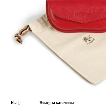
Колір
Номер за каталогом