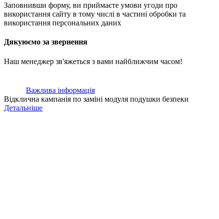
Заповнивши форму, ви приймаєте умови угоди про
використання сайту в тому числі в частині обробки та
використання персональних даних
Дякуюємо за звернення
Наш менеджер зв'яжеться з вами найближчим часом!
Важлива інформація
Відклична кампанія по заміні модуля подушки безпеки
Детальніше