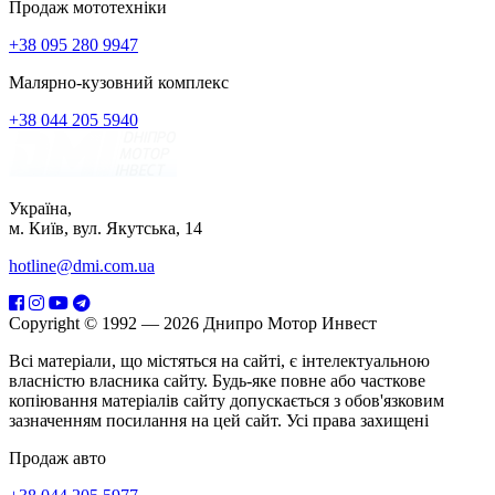
Продаж мототехніки
+38 095 280 9947
Малярно-кузовний комплекс
+38 044 205 5940
Україна,
м. Київ, вул. Якутська, 14
hotline@dmi.com.ua
Copyright © 1992 — 2026 Днипро Мотор Инвест
Всі матеріали, що містяться на сайті, є інтелектуальною
власністю власника сайту. Будь-яке повне або часткове
копіювання матеріалів сайту допускається з обов'язковим
зазначенням посилання на цей сайт. Усі права захищені
Продаж авто