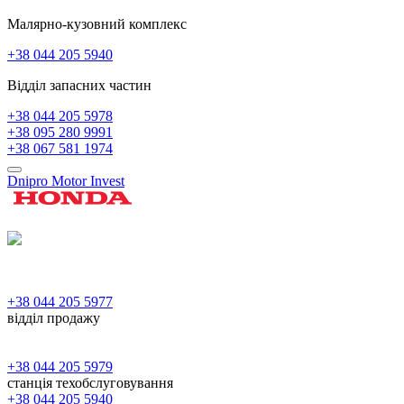
Малярно-кузовний комплекс
+38 044 205 5940
Відділ запасних частин
+38 044 205 5978
+38 095 280 9991
+38 067 581 1974
Dnipro Motor Invest
+38 044 205 5977
відділ продажу
+38 044 205 5979
станція техобслуговування
+38 044 205 5940