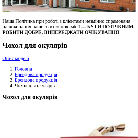
Наша Політика при роботі з клієнтами незмінно спрямована
на виконання нашою основною місії —
БУТИ ПОТРІБНИМ,
РОБИТИ ДОБРЕ, ВИПЕРЕДЖАТИ ОЧІКУВАННЯ
Чохол для окулярів
Опис моделі
Головна
Брендова продукція
Брендова продукція
Чохол для окулярів
Чохол для окулярів