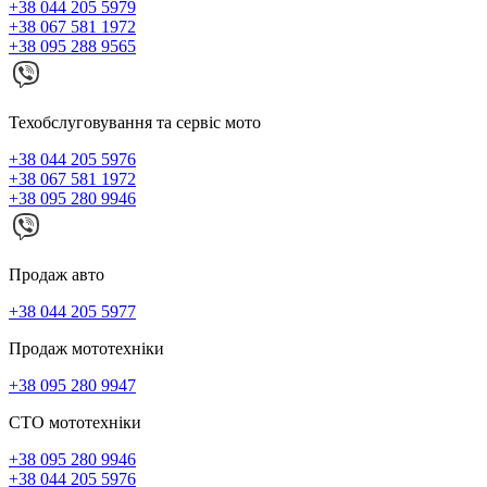
+38 044 205 5979
+38 067 581 1972
+38 095 288 9565
Техобслуговування та сервіс мото
+38 044 205 5976
+38 067 581 1972
+38 095 280 9946
Продаж авто
+38 044 205 5977
Продаж мототехніки
+38 095 280 9947
СТО мототехніки
+38 095 280 9946
+38 044 205 5976