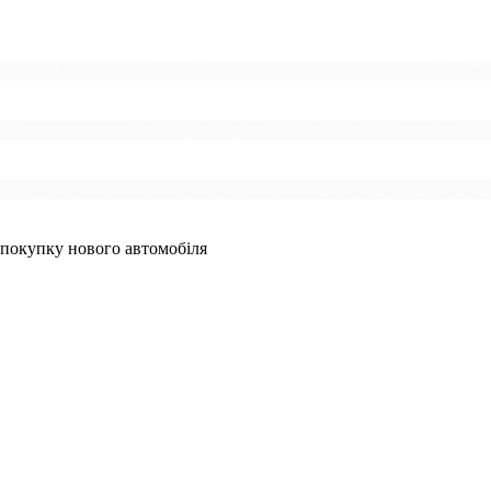
 покупку нового автомобіля