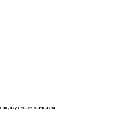
а покупку нового мотоцикла