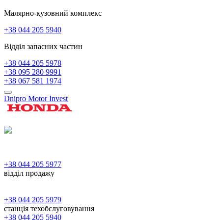
Малярно-кузовний комплекс
+38 044 205 5940
Відділ запасних частин
+38 044 205 5978
+38 095 280 9991
+38 067 581 1974
Dnipro Motor Invest
+38 044 205 5977
відділ продажу
+38 044 205 5979
станція техобслуговування
+38 044 205 5940