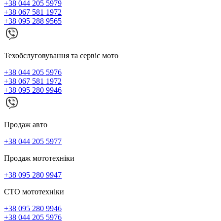
+38 044 205 5979
+38 067 581 1972
+38 095 288 9565
Техобслуговування та сервіс мото
+38 044 205 5976
+38 067 581 1972
+38 095 280 9946
Продаж авто
+38 044 205 5977
Продаж мототехніки
+38 095 280 9947
СТО мототехніки
+38 095 280 9946
+38 044 205 5976