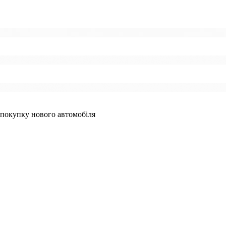
 покупку нового автомобіля