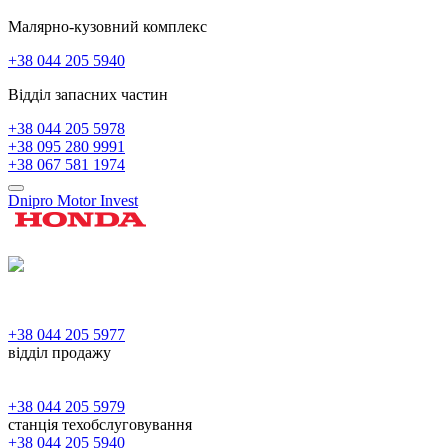
Малярно-кузовний комплекс
+38 044 205 5940
Відділ запасних частин
+38 044 205 5978
+38 095 280 9991
+38 067 581 1974
Dnipro Motor Invest
+38 044 205 5977
відділ продажу
+38 044 205 5979
станція техобслуговування
+38 044 205 5940