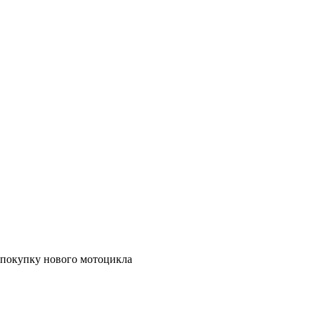
а покупку нового мотоцикла