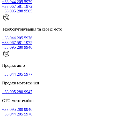
+38 044 205 5979
+38 067 581 1972
+38 095 288 9565
Техобслуговування та сервіс мото
+38 044 205 5976
+38 067 581 1972
+38 095 280 9946
Продаж авто
+38 044 205 5977
Продаж мототехніки
+38 095 280 9947
СТО мототехніки
+38 095 280 9946
+38 044 205 5976