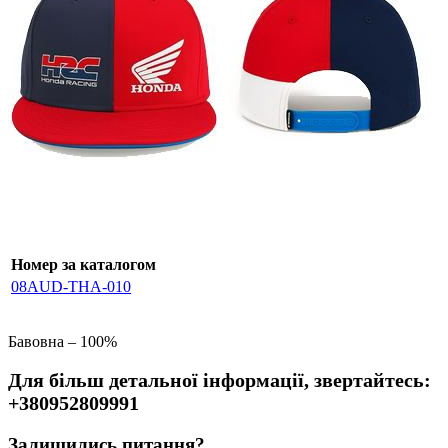
Номер за каталогом
08AUD-THA-010
Бавовна – 100%
Для більш детальної інформації, звертайтесь:
+380952809991
Залишились питання?