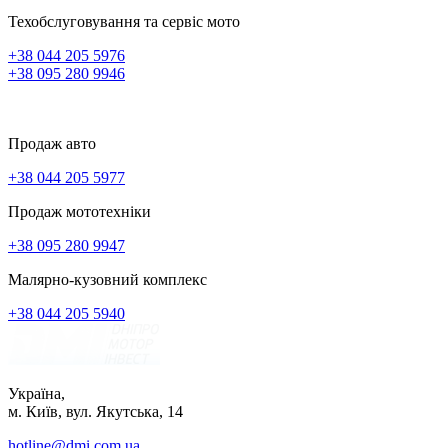
Техобслуговування та сервіс мото
+38 044 205 5976
+38 095 280 9946
Продаж авто
+38 044 205 5977
Продаж мототехніки
+38 095 280 9947
Малярно-кузовний комплекс
+38 044 205 5940
Україна,
м. Київ, вул. Якутська, 14
hotline@dmi.com.ua