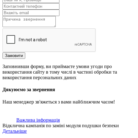
Замовити
Заповнивши форму, ви приймаєте умови угоди про
використання сайту в тому числі в частині обробки та
використання персональних даних
Дякуюємо за звернення
Наш менеджер зв'яжеться з вами найближчим часом!
Важлива інформація
Відклична кампанія по заміні модуля подушки безпеки
Детальніше