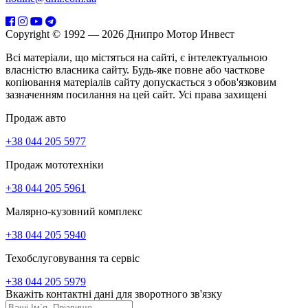
Copyright © 1992 — 2026 Днипро Мотор Инвест
Всі матеріали, що містяться на сайті, є інтелектуальною
власністю власника сайту. Будь-яке повне або часткове
копіювання матеріалів сайту допускається з обов'язковим
зазначенням посилання на цей сайт. Усі права захищені
Продаж авто
+38 044 205 5977
Продаж мототехніки
+38 044 205 5961
Малярно-кузовний комплекс
+38 044 205 5940
Техобслуговування та сервіс
+38 044 205 5979
Вкажіть контактні дані для зворотного зв'язку