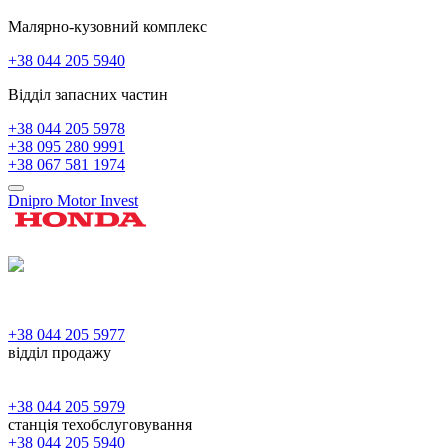
Малярно-кузовний комплекс
+38 044 205 5940
Відділ запасних частин
+38 044 205 5978
+38 095 280 9991
+38 067 581 1974
Dnipro Motor Invest
+38 044 205 5977
відділ продажу
+38 044 205 5979
станція техобслуговування
+38 044 205 5940