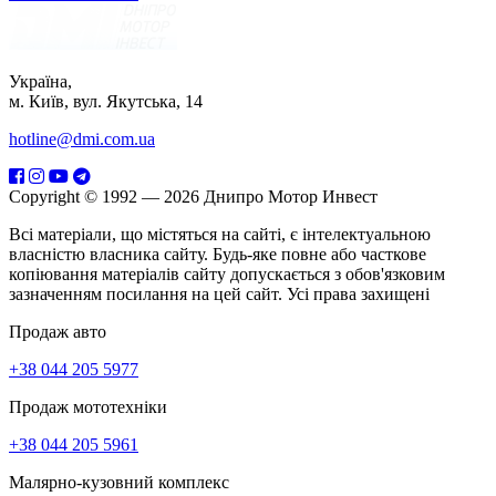
Україна,
м. Київ, вул. Якутська, 14
hotline@dmi.com.ua
Copyright © 1992 — 2026 Днипро Мотор Инвест
Всі матеріали, що містяться на сайті, є інтелектуальною
власністю власника сайту. Будь-яке повне або часткове
копіювання матеріалів сайту допускається з обов'язковим
зазначенням посилання на цей сайт. Усі права захищені
Продаж авто
+38 044 205 5977
Продаж мототехніки
+38 044 205 5961
Малярно-кузовний комплекс