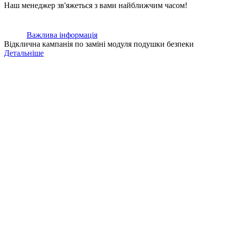
Наш менеджер зв'яжеться з вами найближчим часом!
Важлива інформація
Відклична кампанія по заміні модуля подушки безпеки
Детальніше