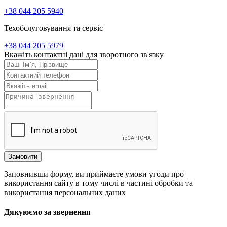
+38 044 205 5940
Техобслуговування та сервіс
+38 044 205 5979
Вкажіть контактні дані для зворотного зв'язку
Замовити
Заповнивши форму, ви приймаєте умови угоди про
використання сайту в тому числі в частині обробки та
використання персональних даних
Дякуюємо за звернення