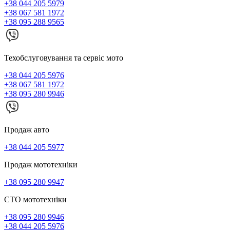
+38 044 205 5979
+38 067 581 1972
+38 095 288 9565
Техобслуговування та сервіс мото
+38 044 205 5976
+38 067 581 1972
+38 095 280 9946
Продаж авто
+38 044 205 5977
Продаж мототехніки
+38 095 280 9947
СТО мототехніки
+38 095 280 9946
+38 044 205 5976