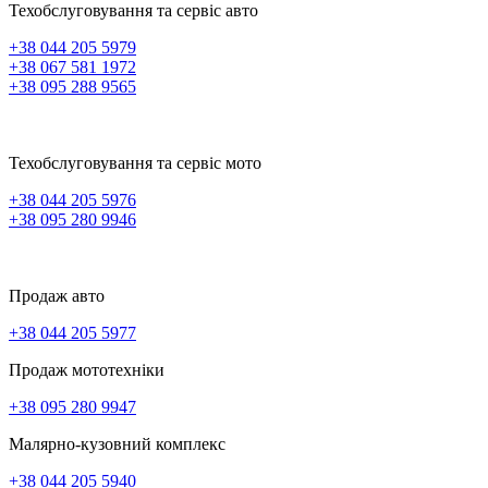
Техобслуговування та сервіс авто
+38 044 205 5979
+38 067 581 1972
+38 095 288 9565
Техобслуговування та сервіс мото
+38 044 205 5976
+38 095 280 9946
Продаж авто
+38 044 205 5977
Продаж мототехніки
+38 095 280 9947
Малярно-кузовний комплекс
+38 044 205 5940