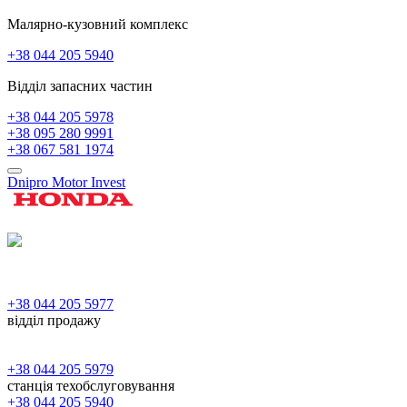
Малярно-кузовний комплекс
+38 044 205 5940
Відділ запасних частин
+38 044 205 5978
+38 095 280 9991
+38 067 581 1974
Dnipro Motor Invest
+38 044 205 5977
відділ продажу
+38 044 205 5979
станція техобслуговування
+38 044 205 5940