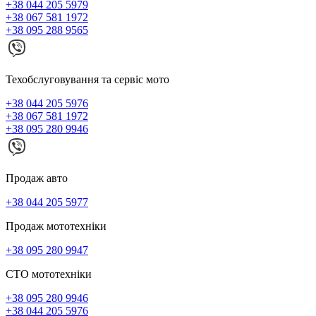
+38 044 205 5979
+38 067 581 1972
+38 095 288 9565
Техобслуговування та сервіс мото
+38 044 205 5976
+38 067 581 1972
+38 095 280 9946
Продаж авто
+38 044 205 5977
Продаж мототехніки
+38 095 280 9947
СТО мототехніки
+38 095 280 9946
+38 044 205 5976