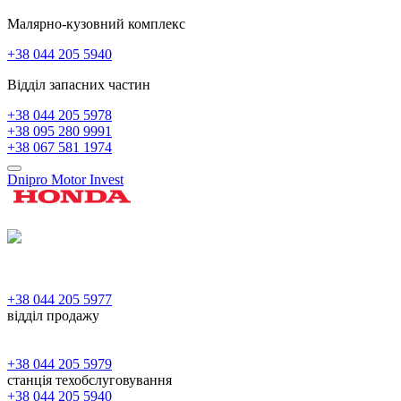
Малярно-кузовний комплекс
+38 044 205 5940
Відділ запасних частин
+38 044 205 5978
+38 095 280 9991
+38 067 581 1974
Dnipro Motor Invest
+38 044 205 5977
відділ продажу
+38 044 205 5979
станція техобслуговування
+38 044 205 5940