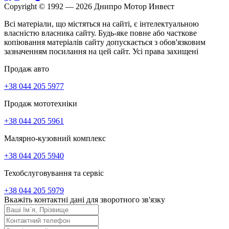
Copyright © 1992 — 2026 Днипро Мотор Инвест
Всі матеріали, що містяться на сайті, є інтелектуальною
власністю власника сайту. Будь-яке повне або часткове
копіювання матеріалів сайту допускається з обов'язковим
зазначенням посилання на цей сайт. Усі права захищені
Продаж авто
+38 044 205 5977
Продаж мототехніки
+38 044 205 5961
Малярно-кузовний комплекс
+38 044 205 5940
Техобслуговування та сервіс
+38 044 205 5979
Вкажіть контактні дані для зворотного зв'язку