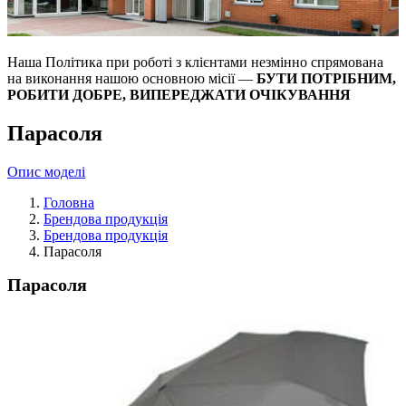
Наша Політика при роботі з клієнтами незмінно спрямована
на виконання нашою основною місії —
БУТИ ПОТРІБНИМ,
РОБИТИ ДОБРЕ, ВИПЕРЕДЖАТИ ОЧІКУВАННЯ
Парасоля
Опис моделі
Головна
Брендова продукція
Брендова продукція
Парасоля
Парасоля