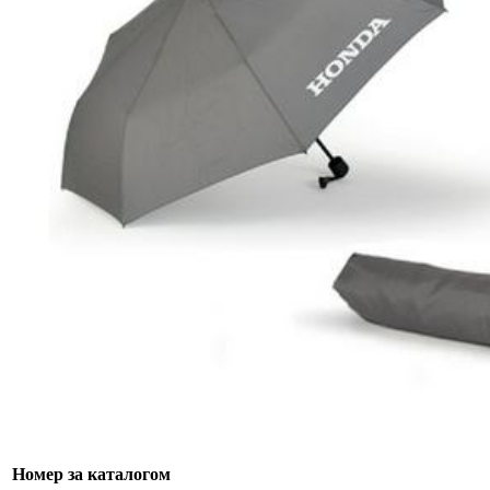
Номер за каталогом