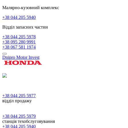
Малярно-кузовний комплекс
+38 044 205 5940
Відділ запасних частин
+38 044 205 5978
+38 095 280 9991
+38 067 581 1974
Dnipro Motor Invest
+38 044 205 5977
відділ продажу
+38 044 205 5979
станція техобслуговування
+38 044 205 5940