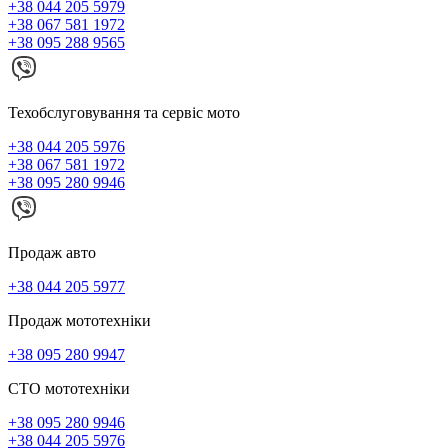
+38 044 205 5979
+38 067 581 1972
+38 095 288 9565
Техобслуговування та сервіс мото
+38 044 205 5976
+38 067 581 1972
+38 095 280 9946
Продаж авто
+38 044 205 5977
Продаж мототехніки
+38 095 280 9947
СТО мототехніки
+38 095 280 9946
+38 044 205 5976