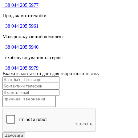
+38 044 205 5977
Продаж мототехніки
+38 044 205 5961
Малярно-кузовний комплекс
+38 044 205 5940
Техобслуговування та сервіс
+38 044 205 5979
Вкажіть контактні дані для зворотного зв'язку
Замовити