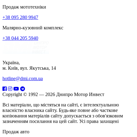
Продаж мототехніки
+38 095 280 9947
Малярно-кузовний комплекс
+38 044 205 5940
Україна,
м. Київ, вул. Якутська, 14
hotline@dmi.com.ua
Copyright © 1992 — 2026 Днипро Мотор Инвест
Всі матеріали, що містяться на сайті, є інтелектуальною
власністю власника сайту. Будь-яке повне або часткове
копіювання матеріалів сайту допускається з обов'язковим
зазначенням посилання на цей сайт. Усі права захищені
Продаж авто