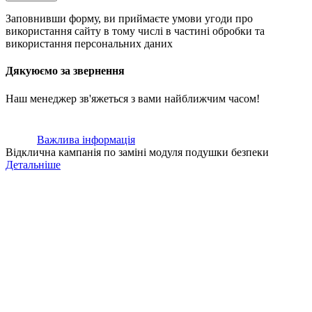
Заповнивши форму, ви приймаєте умови угоди про
використання сайту в тому числі в частині обробки та
використання персональних даних
Дякуюємо за звернення
Наш менеджер зв'яжеться з вами найближчим часом!
Важлива інформація
Відклична кампанія по заміні модуля подушки безпеки
Детальніше