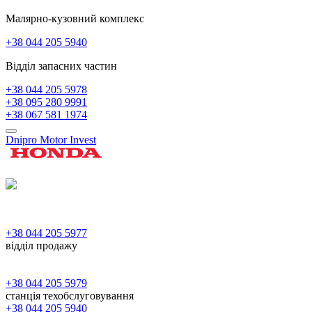
Малярно-кузовний комплекс
+38 044 205 5940
Відділ запасних частин
+38 044 205 5978
+38 095 280 9991
+38 067 581 1974
Dnipro Motor Invest
+38 044 205 5977
відділ продажу
+38 044 205 5979
станція техобслуговування
+38 044 205 5940