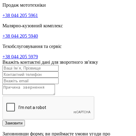
Продаж мототехніки
+38 044 205 5961
Малярно-кузовний комплекс
+38 044 205 5940
Техобслуговування та сервіс
+38 044 205 5979
Вкажіть контактні дані для зворотного зв'язку
Замовити
Заповнивши форму, ви приймаєте умови угоди про