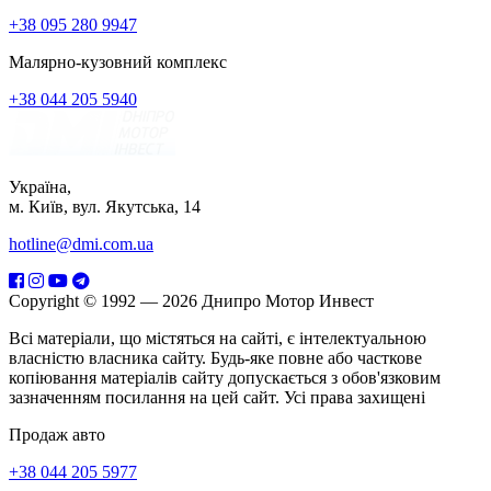
+38 095 280 9947
Малярно-кузовний комплекс
+38 044 205 5940
Україна,
м. Київ, вул. Якутська, 14
hotline@dmi.com.ua
Copyright © 1992 — 2026 Днипро Мотор Инвест
Всі матеріали, що містяться на сайті, є інтелектуальною
власністю власника сайту. Будь-яке повне або часткове
копіювання матеріалів сайту допускається з обов'язковим
зазначенням посилання на цей сайт. Усі права захищені
Продаж авто
+38 044 205 5977