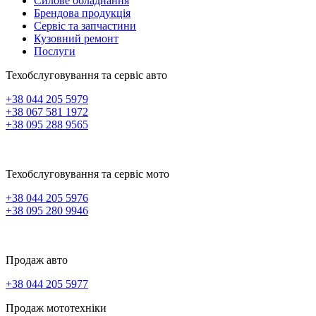
Силове обладнання
Брендова продукція
Сервіс та запчастини
Кузовний ремонт
Послуги
Техобслуговування та сервіс авто
+38 044 205 5979
+38 067 581 1972
+38 095 288 9565
Техобслуговування та сервіс мото
+38 044 205 5976
+38 095 280 9946
Продаж авто
+38 044 205 5977
Продаж мототехніки