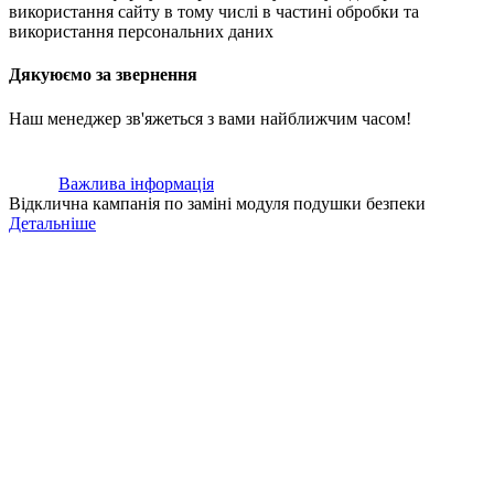
використання сайту в тому числі в частині обробки та
використання персональних даних
Дякуюємо за звернення
Наш менеджер зв'яжеться з вами найближчим часом!
Важлива інформація
Відклична кампанія по заміні модуля подушки безпеки
Детальніше