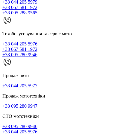
+38 044 205 5979
+38 067 581 1972
+38 095 288 9565
Техобслуговування та сервіс мото
+38 044 205 5976
+38 067 581 1972
+38 095 280 9946
Продаж авто
+38 044 205 5977
Продаж мототехніки
+38 095 280 9947
СТО мототехніки
+38 095 280 9946
+38 044 205 5976