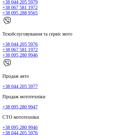
+38 044 205 5979
+38 067 581 1972
+38 095 288 9565
Техобслуговування та сервіс мото
+38 044 205 5976
+38 067 581 1972
+38 095 280 9946
Продаж авто
+38 044 205 5977
Продаж мототехніки
+38 095 280 9947
СТО мототехніки
+38 095 280 9946
+38 044 205 5976