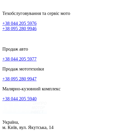
Техобслуговування та сервіс мото
+38 044 205 5976
+38 095 280 9946
Продаж авто
+38 044 205 5977
Продаж мототехніки
+38 095 280 9947
Малярно-кузовний комплекс
+38 044 205 5940
Україна,
м. Київ, вул. Якутська, 14