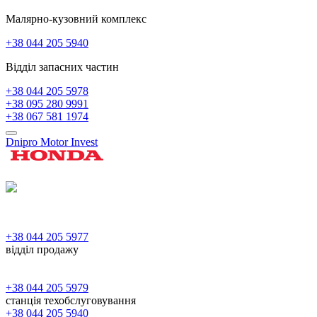
Малярно-кузовний комплекс
+38 044 205 5940
Відділ запасних частин
+38 044 205 5978
+38 095 280 9991
+38 067 581 1974
Dnipro Motor Invest
+38 044 205 5977
відділ продажу
+38 044 205 5979
станція техобслуговування
+38 044 205 5940