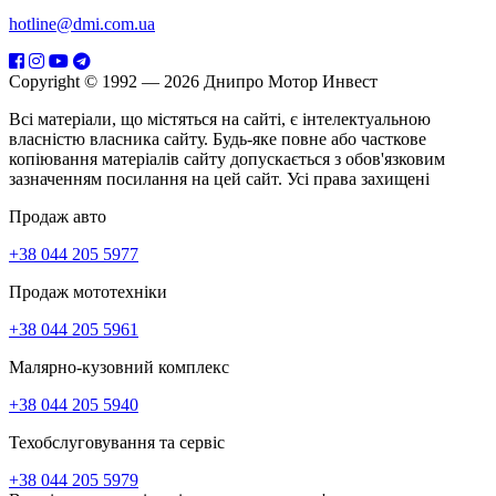
hotline@dmi.com.ua
Copyright © 1992 — 2026 Днипро Мотор Инвест
Всі матеріали, що містяться на сайті, є інтелектуальною
власністю власника сайту. Будь-яке повне або часткове
копіювання матеріалів сайту допускається з обов'язковим
зазначенням посилання на цей сайт. Усі права захищені
Продаж авто
+38 044 205 5977
Продаж мототехніки
+38 044 205 5961
Малярно-кузовний комплекс
+38 044 205 5940
Техобслуговування та сервіс
+38 044 205 5979