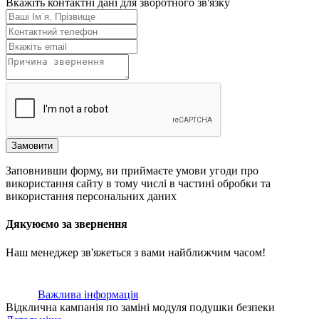
Вкажіть контактні дані для зворотного зв'язку
Замовити
Заповнивши форму, ви приймаєте умови угоди про
використання сайту в тому числі в частині обробки та
використання персональних даних
Дякуюємо за звернення
Наш менеджер зв'яжеться з вами найближчим часом!
Важлива інформація
Відклична кампанія по заміні модуля подушки безпеки