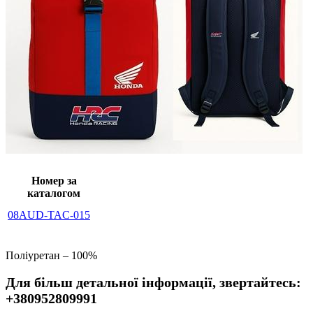
Номер за
каталогом
08AUD-TAC-015
Поліуретан – 100%
Для більш детальної інформації, звертайтесь:
+380952809991