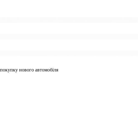
 покупку нового автомобіля