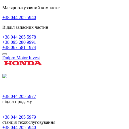
Малярно-кузовний комплекс
+38 044 205 5940
Відділ запасних частин
+38 044 205 5978
+38 095 280 9991
+38 067 581 1974
Dnipro Motor Invest
+38 044 205 5977
відділ продажу
+38 044 205 5979
станція техобслуговування
+38 044 205 5940