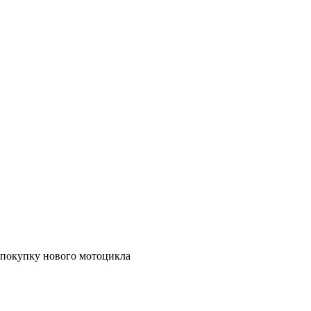
а покупку нового мотоцикла