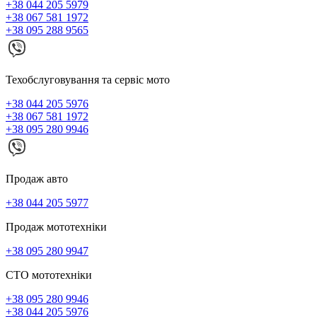
+38 044 205 5979
+38 067 581 1972
+38 095 288 9565
Техобслуговування та сервіс мото
+38 044 205 5976
+38 067 581 1972
+38 095 280 9946
Продаж авто
+38 044 205 5977
Продаж мототехніки
+38 095 280 9947
СТО мототехніки
+38 095 280 9946
+38 044 205 5976