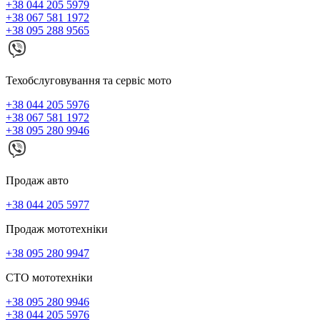
+38 044 205 5979
+38 067 581 1972
+38 095 288 9565
Техобслуговування та сервіс мото
+38 044 205 5976
+38 067 581 1972
+38 095 280 9946
Продаж авто
+38 044 205 5977
Продаж мототехніки
+38 095 280 9947
СТО мототехніки
+38 095 280 9946
+38 044 205 5976