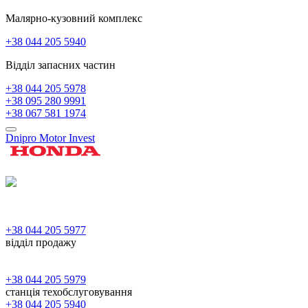
Малярно-кузовний комплекс
+38 044 205 5940
Відділ запасних частин
+38 044 205 5978
+38 095 280 9991
+38 067 581 1974
Dnipro Motor Invest
+38 044 205 5977
відділ продажу
+38 044 205 5979
станція техобслуговування
+38 044 205 5940