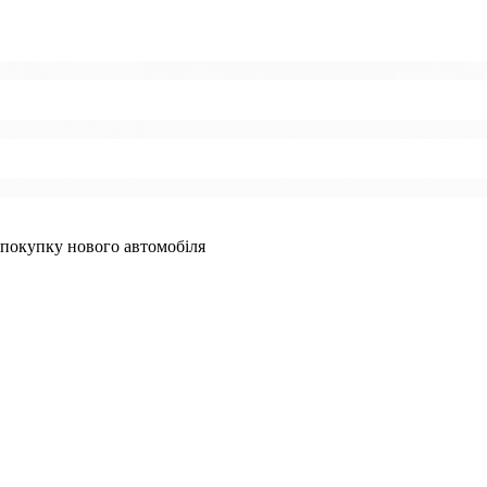
 покупку нового автомобіля