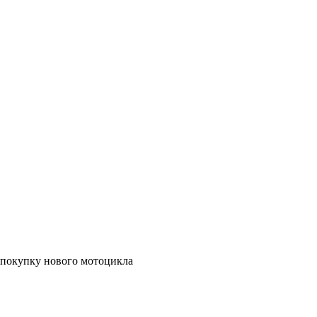
а покупку нового мотоцикла