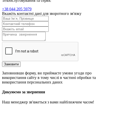
Техобслуговування та сервіс
+38 044 205 5979
Вкажіть контактні дані для зворотного зв'язку
Замовити
Заповнивши форму, ви приймаєте умови угоди про
використання сайту в тому числі в частині обробки та
використання персональних даних
Дякуюємо за звернення
Наш менеджер зв'яжеться з вами найближчим часом!