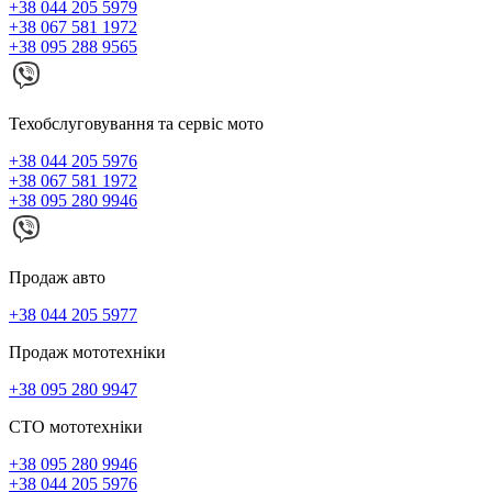
+38 044 205 5979
+38 067 581 1972
+38 095 288 9565
Техобслуговування та сервіс мото
+38 044 205 5976
+38 067 581 1972
+38 095 280 9946
Продаж авто
+38 044 205 5977
Продаж мототехніки
+38 095 280 9947
СТО мототехніки
+38 095 280 9946
+38 044 205 5976