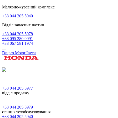
Малярно-кузовний комплекс
+38 044 205 5940
Відділ запасних частин
+38 044 205 5978
+38 095 280 9991
+38 067 581 1974
Dnipro Motor Invest
+38 044 205 5977
відділ продажу
+38 044 205 5979
станція техобслуговування
+38 044 205 5940