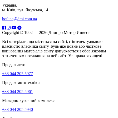
Україна,
м. Київ, вул. Якутська, 14
hotline@dmi.com.ua
Copyright © 1992 — 2026 Днипро Мотор Инвест
Всі матеріали, що містяться на сайті, є інтелектуальною
власністю власника сайту. Будь-яке повне або часткове
копіювання матеріалів сайту допускається з обов'язковим
зазначенням посилання на цей сайт. Усі права захищені
Продаж авто
+38 044 205 5977
Продаж мототехніки
+38 044 205 5961
Малярно-кузовний комплекс
+38 044 205 5940