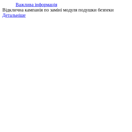
Важлива інформація
Відклична кампанія по заміні модуля подушки безпеки
Детальніше