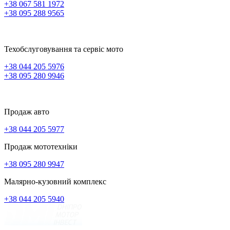
+38 067 581 1972
+38 095 288 9565
Техобслуговування та сервіс мото
+38 044 205 5976
+38 095 280 9946
Продаж авто
+38 044 205 5977
Продаж мототехніки
+38 095 280 9947
Малярно-кузовний комплекс
+38 044 205 5940