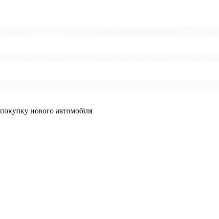
 покупку нового автомобіля