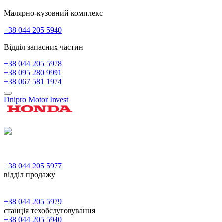
Малярно-кузовний комплекс
+38 044 205 5940
Відділ запасних частин
+38 044 205 5978
+38 095 280 9991
+38 067 581 1974
Dnipro Motor Invest
+38 044 205 5977
відділ продажу
+38 044 205 5979
станція техобслуговування
+38 044 205 5940