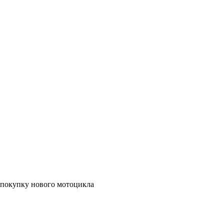
а покупку нового мотоцикла