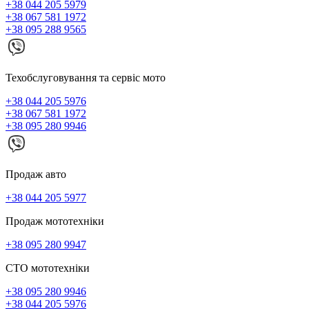
+38 044 205 5979
+38 067 581 1972
+38 095 288 9565
Техобслуговування та сервіс мото
+38 044 205 5976
+38 067 581 1972
+38 095 280 9946
Продаж авто
+38 044 205 5977
Продаж мототехніки
+38 095 280 9947
СТО мототехніки
+38 095 280 9946
+38 044 205 5976