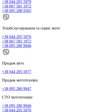
+38 044 205 5979
+38 067 581 1972
+38 095 288 9565
Техобслуговування та сервіс мото
+38 044 205 5976
+38 067 581 1972
+38 095 280 9946
Продаж авто
+38 044 205 5977
Продаж мототехніки
+38 095 280 9947
СТО мототехніки
+38 095 280 9946
+38 044 205 5976