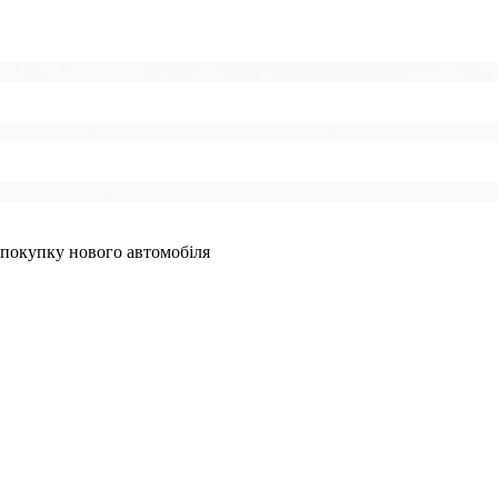
 покупку нового автомобіля