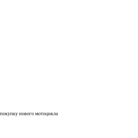
а покупку нового мотоцикла