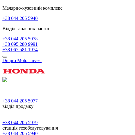
Малярно-кузовний комплекс
+38 044 205 5940
Відділ запасних частин
+38 044 205 5978
+38 095 280 9991
+38 067 581 1974
Dnipro Motor Invest
+38 044 205 5977
відділ продажу
+38 044 205 5979
станція техобслуговування
+38 044 205 5940