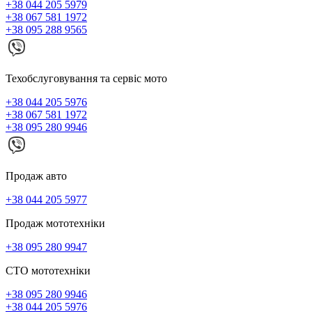
+38 044 205 5979
+38 067 581 1972
+38 095 288 9565
Техобслуговування та сервіс мото
+38 044 205 5976
+38 067 581 1972
+38 095 280 9946
Продаж авто
+38 044 205 5977
Продаж мототехніки
+38 095 280 9947
СТО мототехніки
+38 095 280 9946
+38 044 205 5976