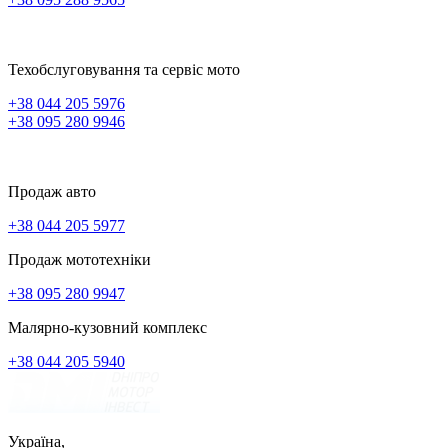
Техобслуговування та сервіс мото
+38 044 205 5976
+38 095 280 9946
Продаж авто
+38 044 205 5977
Продаж мототехніки
+38 095 280 9947
Малярно-кузовний комплекс
+38 044 205 5940
Україна,