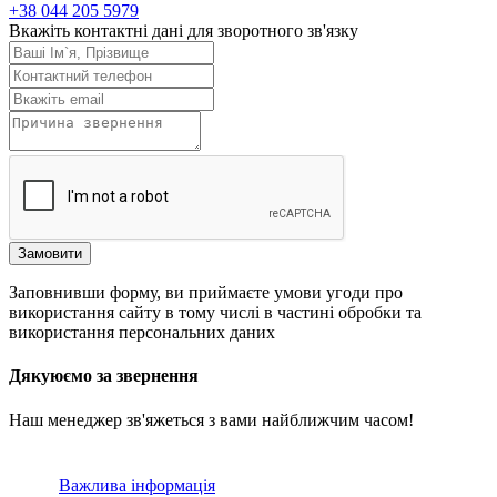
+38 044 205 5979
Вкажіть контактні дані для зворотного зв'язку
Замовити
Заповнивши форму, ви приймаєте умови угоди про
використання сайту в тому числі в частині обробки та
використання персональних даних
Дякуюємо за звернення
Наш менеджер зв'яжеться з вами найближчим часом!
Важлива інформація