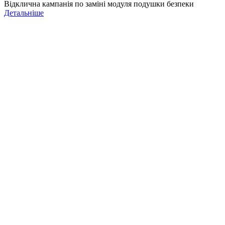
Відклична кампанія по заміні модуля подушки безпеки
Детальніше