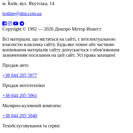
м. Київ, вул. Якутська, 14
hotline@dmi.com.ua
Copyright © 1992 — 2026 Днипро Мотор Инвест
Всі матеріали, що містяться на сайті, є інтелектуальною
власністю власника сайту. Будь-яке повне або часткове
копіювання матеріалів сайту допускається з обов'язковим
зазначенням посилання на цей сайт. Усі права захищені
Продаж авто
+38 044 205 5977
Продаж мототехніки
+38 044 205 5961
Малярно-кузовний комплекс
+38 044 205 5940
Техобслуговування та сервіс