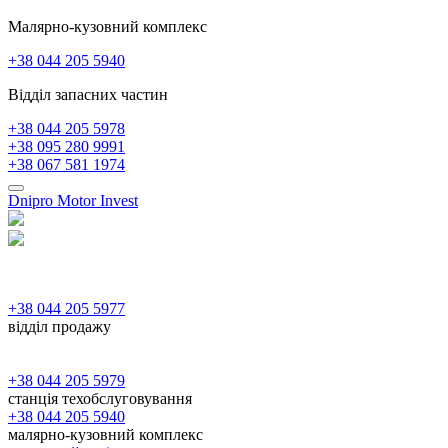
Малярно-кузовний комплекс
+38 044 205 5940
Відділ запасних частин
+38 044 205 5978
+38 095 280 9991
+38 067 581 1974
Dnipro Motor Invest
+38 044 205 5977
відділ продажу
+38 044 205 5979
станція техобслуговування
+38 044 205 5940
малярно-кузовний комплекс