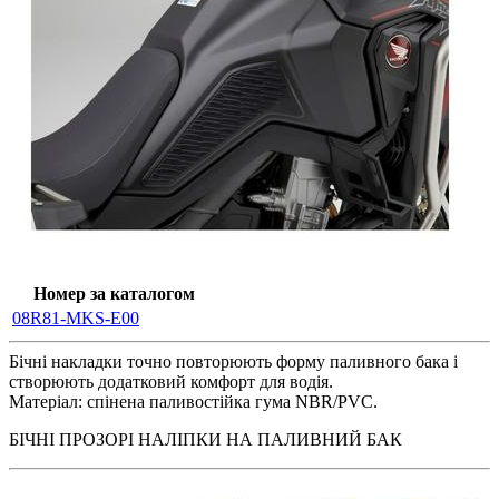
Номер за каталогом
08R81-MKS-E00
Бічні накладки точно повторюють форму паливного бака і
створюють додатковий комфорт для водія.
Матеріал: спінена паливостійка гума NBR/PVC.
БІЧНІ ПРОЗОРІ НАЛІПКИ НА ПАЛИВНИЙ БАК