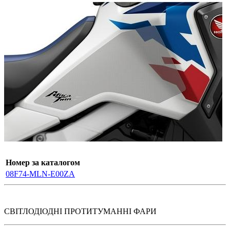
Номер за каталогом
08F74-MLN-E00ZA
СВІТЛОДІОДНІ ПРОТИТУМАННІ ФАРИ