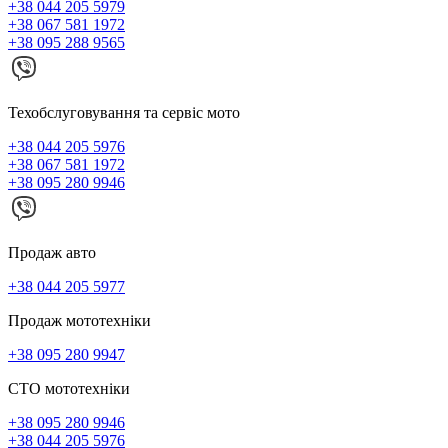
+38 044 205 5979
+38 067 581 1972
+38 095 288 9565
Техобслуговування та сервіс мото
+38 044 205 5976
+38 067 581 1972
+38 095 280 9946
Продаж авто
+38 044 205 5977
Продаж мототехніки
+38 095 280 9947
СТО мототехніки
+38 095 280 9946
+38 044 205 5976