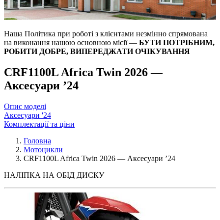
Наша Політика при роботі з клієнтами незмінно спрямована
на виконання нашою основною місії —
БУТИ ПОТРІБНИМ,
РОБИТИ ДОБРЕ, ВИПЕРЕДЖАТИ ОЧІКУВАННЯ
CRF1100L Africa Twin 2026 —
Аксесуари ’24
Опис моделі
Аксесуари '24
Комплектації та ціни
Головна
Мотоцикли
CRF1100L Africa Twin 2026 — Аксесуари ’24
НАЛІПКА НА ОБІД ДИСКУ