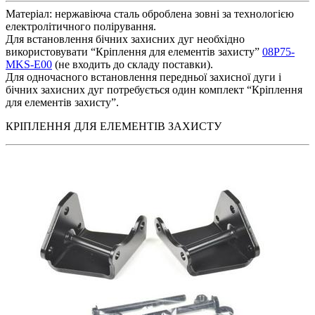
Матеріал: нержавіюча сталь оброблена зовні за технологією
електролітичного полірування.
Для встановлення бічних захисних дуг необхідно
використовувати “Кріплення для елементів захисту”
08P75-
MKS-E00
(не входить до складу поставки).
Для одночасного встановлення передньої захисної дуги і
бічних захисних дуг потребується один комплект “Кріплення
для елементів захисту”.
КРІПЛЕННЯ ДЛЯ ЕЛЕМЕНТІВ ЗАХИСТУ