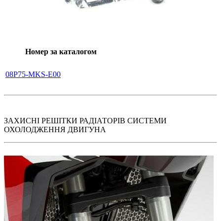
Номер за каталогом
08P75-MKS-E00
ЗАХИСНІ РЕШІТКИ РАДІАТОРІВ СИСТЕМИ
ОХОЛОДЖЕННЯ ДВИГУНА