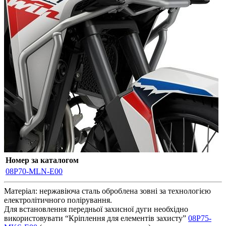
Номер за каталогом
08P70-MLN-E00
Матеріал: нержавіюча сталь оброблена зовні за технологією
електролітичного полірування.
Для встановлення передньої захисної дуги необхідно
використовувати “Кріплення для елементів захисту”
08P75-