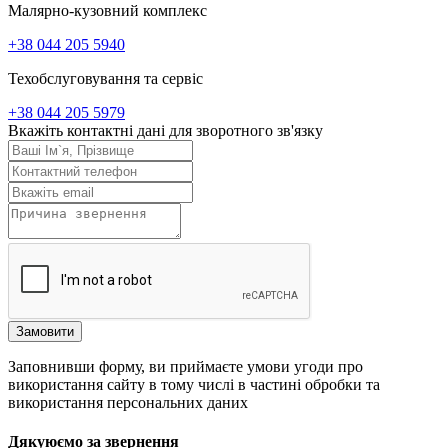
Малярно-кузовний комплекс
+38 044 205 5940
Техобслуговування та сервіс
+38 044 205 5979
Вкажіть контактні дані для зворотного зв'язку
Замовити
Заповнивши форму, ви приймаєте умови угоди про
використання сайту в тому числі в частині обробки та
використання персональних даних
Дякуюємо за звернення