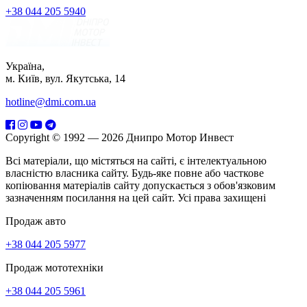
+38 044 205 5940
Україна,
м. Київ, вул. Якутська, 14
hotline@dmi.com.ua
Copyright © 1992 — 2026 Днипро Мотор Инвест
Всі матеріали, що містяться на сайті, є інтелектуальною
власністю власника сайту. Будь-яке повне або часткове
копіювання матеріалів сайту допускається з обов'язковим
зазначенням посилання на цей сайт. Усі права захищені
Продаж авто
+38 044 205 5977
Продаж мототехніки
+38 044 205 5961