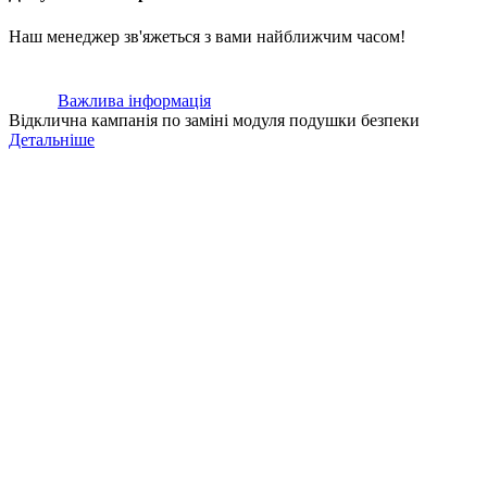
Наш менеджер зв'яжеться з вами найближчим часом!
Важлива інформація
Відклична кампанія по заміні модуля подушки безпеки
Детальніше