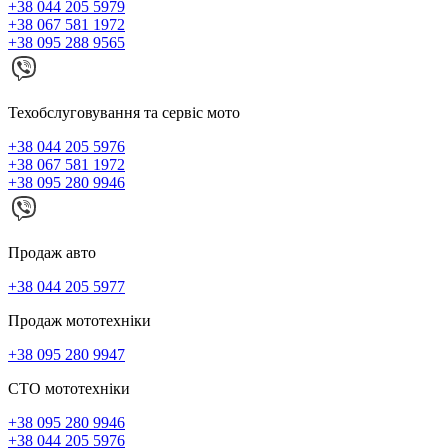
+38 044 205 5979
+38 067 581 1972
+38 095 288 9565
Техобслуговування та сервіс мото
+38 044 205 5976
+38 067 581 1972
+38 095 280 9946
Продаж авто
+38 044 205 5977
Продаж мототехніки
+38 095 280 9947
СТО мототехніки
+38 095 280 9946
+38 044 205 5976