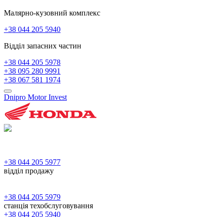
Малярно-кузовний комплекс
+38 044 205 5940
Відділ запасних частин
+38 044 205 5978
+38 095 280 9991
+38 067 581 1974
Dnipro Motor Invest
+38 044 205 5977
відділ продажу
+38 044 205 5979
станція техобслуговування
+38 044 205 5940