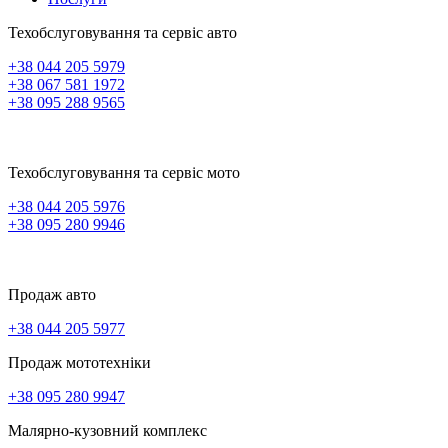
Техобслуговування та сервіс авто
+38 044 205 5979
+38 067 581 1972
+38 095 288 9565
Техобслуговування та сервіс мото
+38 044 205 5976
+38 095 280 9946
Продаж авто
+38 044 205 5977
Продаж мототехніки
+38 095 280 9947
Малярно-кузовний комплекс