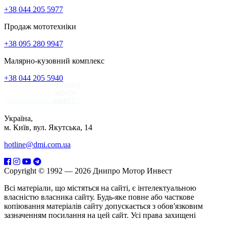
+38 044 205 5977
Продаж мототехніки
+38 095 280 9947
Малярно-кузовний комплекс
+38 044 205 5940
Україна,
м. Київ, вул. Якутська, 14
hotline@dmi.com.ua
Copyright © 1992 — 2026 Днипро Мотор Инвест
Всі матеріали, що містяться на сайті, є інтелектуальною
власністю власника сайту. Будь-яке повне або часткове
копіювання матеріалів сайту допускається з обов'язковим
зазначенням посилання на цей сайт. Усі права захищені