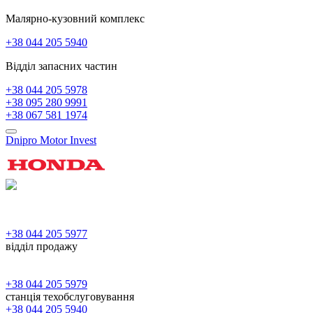
Малярно-кузовний комплекс
+38 044 205 5940
Відділ запасних частин
+38 044 205 5978
+38 095 280 9991
+38 067 581 1974
Dnipro Motor Invest
+38 044 205 5977
відділ продажу
+38 044 205 5979
станція техобслуговування
+38 044 205 5940