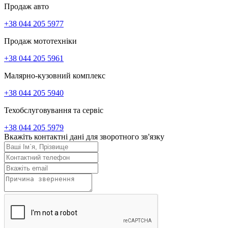
Продаж авто
+38 044 205 5977
Продаж мототехніки
+38 044 205 5961
Малярно-кузовний комплекс
+38 044 205 5940
Техобслуговування та сервіс
+38 044 205 5979
Вкажіть контактні дані для зворотного зв'язку