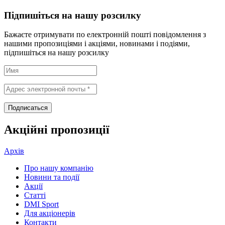
Підпишіться на нашу розсилку
Бажаєте отримувати по електронній пошті повідомлення з
нашими пропозиціями і акціями, новинами і подіями,
підпишіться на нашу розсилку
Акційні пропозиції
Архів
Про нашу компанію
Новини та події
Акції
Статті
DMI Sport
Для акціонерів
Контакти