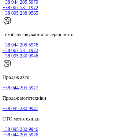
+38 044 205 5979
+38 067 581 1972
+38 095 288 9565
Техобслуговування та сервіс мото
+38 044 205 5976
+38 067 581 1972
+38 095 280 9946
Продаж авто
+38 044 205 5977
Продаж мототехніки
+38 095 280 9947
СТО мототехніки
+38 095 280 9946
+38 044 205 5976