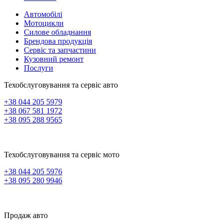
Автомобілі
Мотоцикли
Силове обладнання
Брендова продукція
Сервіс та запчастини
Кузовний ремонт
Послуги
Техобслуговування та сервіс авто
+38 044 205 5979
+38 067 581 1972
+38 095 288 9565
Техобслуговування та сервіс мото
+38 044 205 5976
+38 095 280 9946
Продаж авто