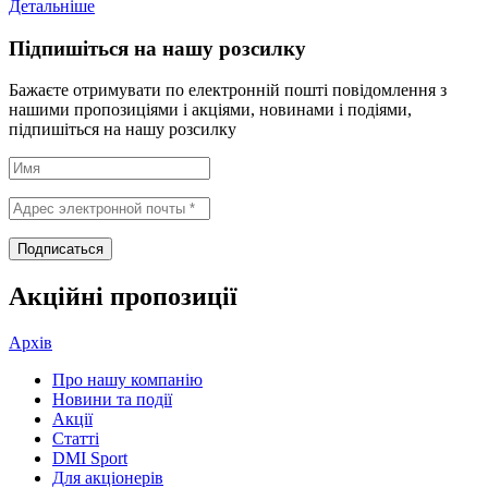
Детальніше
Підпишіться на нашу розсилку
Бажаєте отримувати по електронній пошті повідомлення з
нашими пропозиціями і акціями, новинами і подіями,
підпишіться на нашу розсилку
Акційні пропозиції
Архів
Про нашу компанію
Новини та події
Акції
Статті
DMI Sport
Для акціонерів