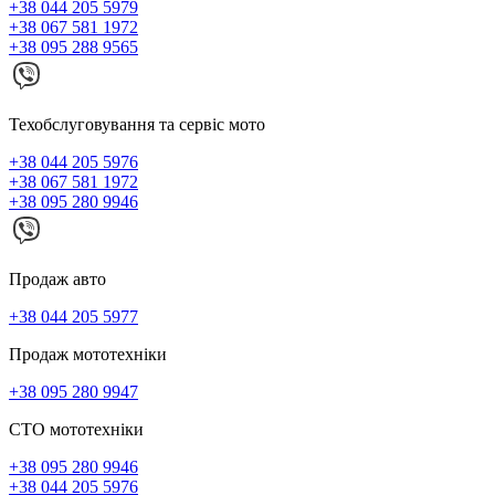
+38 044 205 5979
+38 067 581 1972
+38 095 288 9565
Техобслуговування та сервіс мото
+38 044 205 5976
+38 067 581 1972
+38 095 280 9946
Продаж авто
+38 044 205 5977
Продаж мототехніки
+38 095 280 9947
СТО мототехніки
+38 095 280 9946
+38 044 205 5976