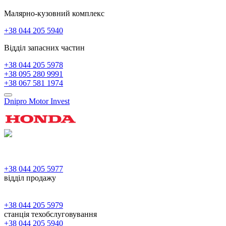
Малярно-кузовний комплекс
+38 044 205 5940
Відділ запасних частин
+38 044 205 5978
+38 095 280 9991
+38 067 581 1974
Dnipro Motor Invest
+38 044 205 5977
відділ продажу
+38 044 205 5979
станція техобслуговування
+38 044 205 5940