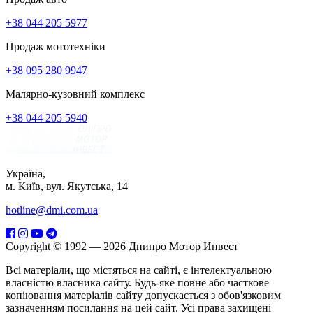
+38 044 205 5977
Продаж мототехніки
+38 095 280 9947
Малярно-кузовний комплекс
+38 044 205 5940
Україна,
м. Київ, вул. Якутська, 14
hotline@dmi.com.ua
Copyright © 1992 — 2026 Днипро Мотор Инвест
Всі матеріали, що містяться на сайті, є інтелектуальною
власністю власника сайту. Будь-яке повне або часткове
копіювання матеріалів сайту допускається з обов'язковим
зазначенням посилання на цей сайт. Усі права захищені